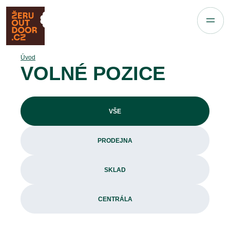
Úvod
VOLNÉ POZICE
VŠE
PRODEJNA
SKLAD
CENTRÁLA