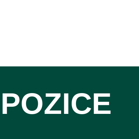
 POZICE