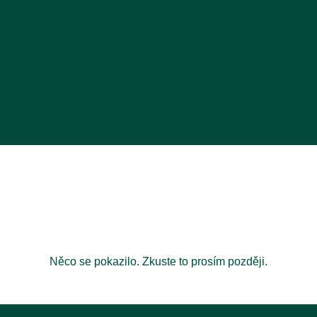
Něco se pokazilo. Zkuste to prosím později.